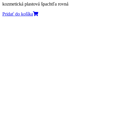
kozmetická plastová špachtľa rovná
Pridať do košíka