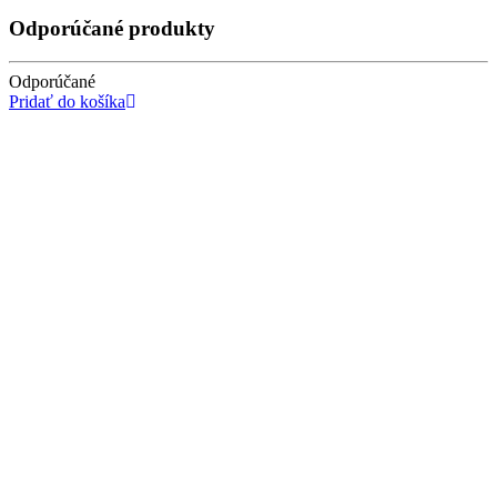
Odporúčané produkty
Odporúčané
Pridať do košíka