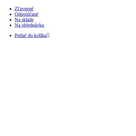
Zľavnené
Odporúčané
Na sklade
Na objednávku
Pridať do košíka