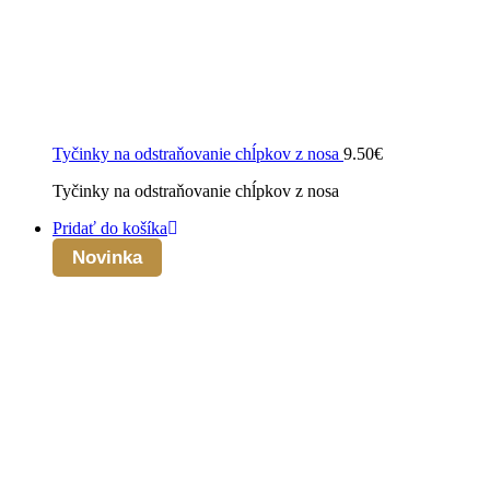
Tyčinky na odstraňovanie chĺpkov z nosa
9.50
€
Tyčinky na odstraňovanie chĺpkov z nosa
Pridať do košíka
Novinka