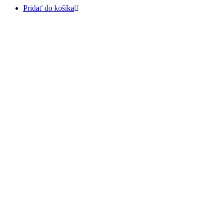
Pridať do košíka