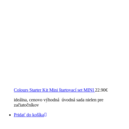
Colours Starter Kit Mini štartovací set MINI
22.90
€
ideálna, cenovo výhodná úvodná sada nielen pre
začiatočníkov
Pridať do košíka