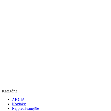
Kategórie
AKCIA
Novinky
Najpredávanejšie