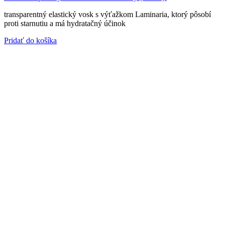
transparentný elastický vosk s výťažkom Laminaria, ktorý pôsobí
proti starnutiu a má hydratačný účinok
Pridať do košíka