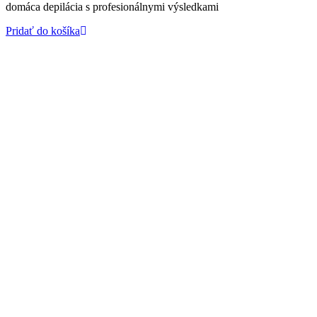
domáca depilácia s profesionálnymi výsledkami
Pridať do košíka