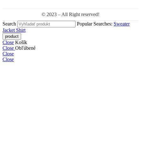
© 2023 – All Right reserved!
Search
Popular Searches:
Sweater
Jacket
Shirt
Close
Košík
Close
Obľúbené
Close
Close