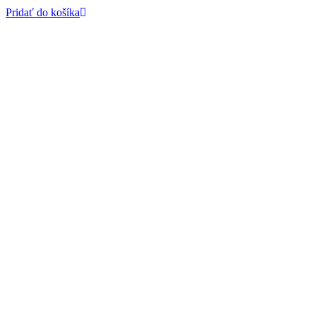
Pridať do košíka