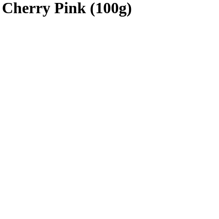
 Cherry Pink (100g)