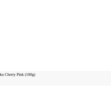
ku Cherry Pink (100g)