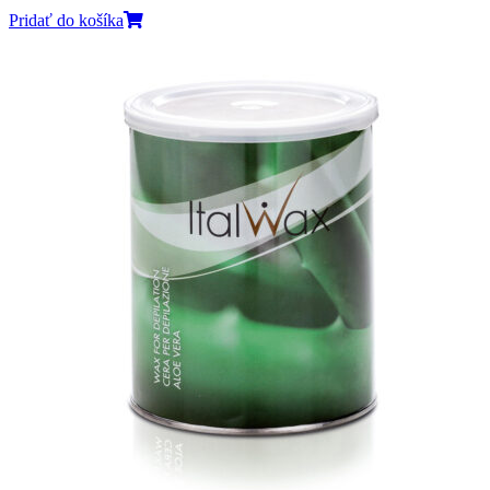
Pridať do košíka