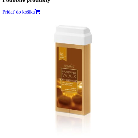
Pridať do košíka