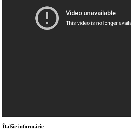
Ďalšie informácie