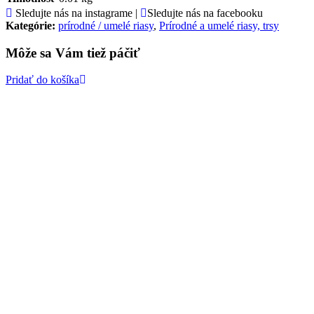
Sledujte nás na instagrame |
Sledujte nás na facebooku
Kategórie:
prírodné / umelé riasy
,
Prírodné a umelé riasy, trsy
Môže sa Vám tiež páčiť
Pridať do košíka