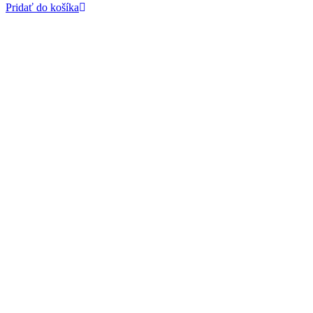
Pridať do košíka