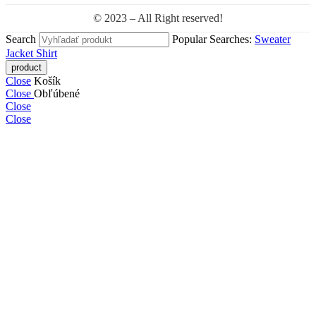
© 2023 – All Right reserved!
Search
Popular Searches:
Sweater
Jacket
Shirt
Close
Košík
Close
Obľúbené
Close
Close