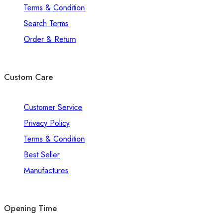
Terms & Condition
Search Terms
Order & Return
Custom Care
Customer Service
Privacy Policy
Terms & Condition
Best Seller
Manufactures
Opening Time