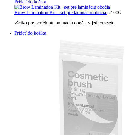
Pridať do košíka
Brow Lamination Kit – set pre lamináciu obočia
57.00
€
všetko pre perfektnú lamináciu obočia v jednom sete
Pridať do košíka