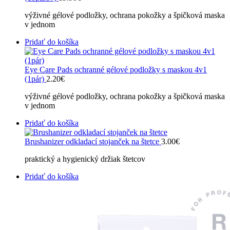
výživné gélové podložky, ochrana pokožky a špičková maska
v jednom
Pridať do košíka
Eye Care Pads ochranné gélové podložky s maskou 4v1
(1pár)
2.20
€
výživné gélové podložky, ochrana pokožky a špičková maska
v jednom
Pridať do košíka
Brushanizer odkladací stojanček na štetce
3.00
€
praktický a hygienický držiak štetcov
Pridať do košíka