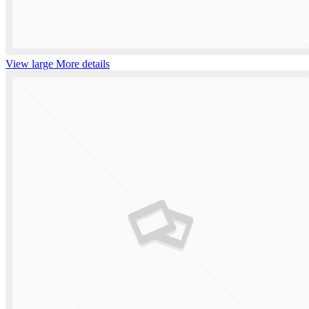
View large
More details