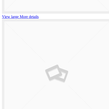
View large
More details