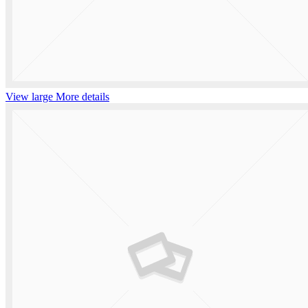
View large
More details