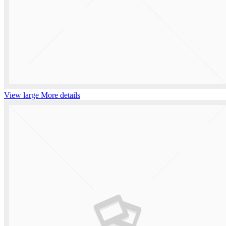
View large
More details