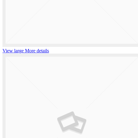
View large
More details