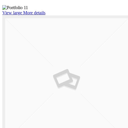
View large
More details