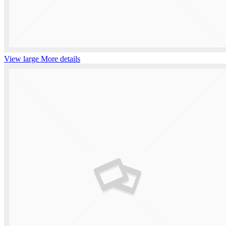
View large
More details