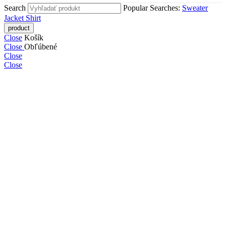
Search
Popular Searches:
Sweater
Jacket
Shirt
Close
Košík
Close
Obľúbené
Close
Close