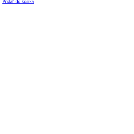
Pridať do košíka