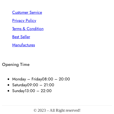
Customer Service
Privacy Policy
Terms & Condition
Best Seller
Manufactures
Opening Time
Monday – Friday
08:00 – 20:00
Saturday
09:00 – 21:00
Sunday
13:00 – 22:00
© 2023 – All Right reserved!