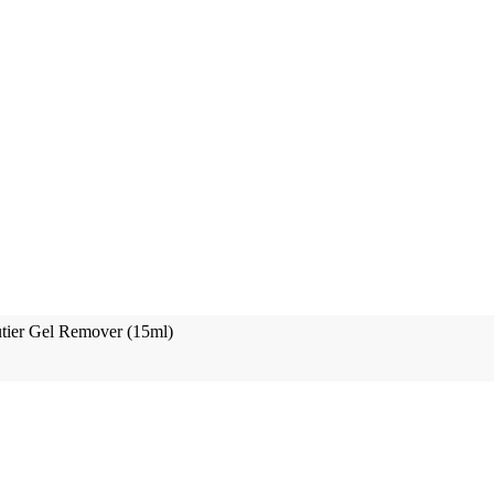
tier Gel Remover (15ml)