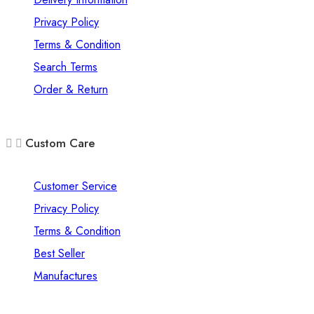
Privacy Policy
Terms & Condition
Search Terms
Order & Return
Custom Care
Customer Service
Privacy Policy
Terms & Condition
Best Seller
Manufactures