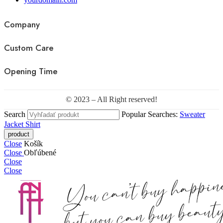
Company
Custom Care
Opening Time
© 2023 – All Right reserved!
Search
Popular Searches:
Sweater
Jacket
Shirt
Close
Košík
Close
Obľúbené
Close
Close