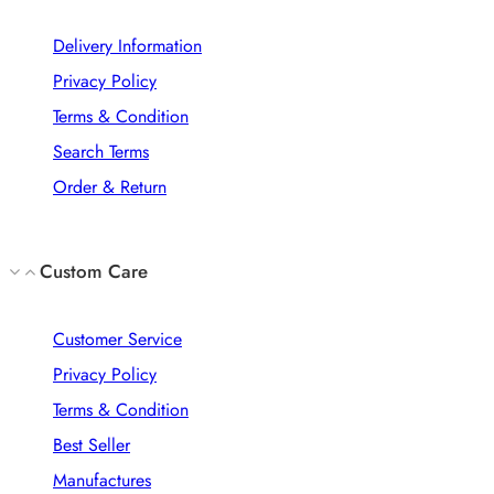
Delivery Information
Privacy Policy
Terms & Condition
Search Terms
Order & Return
Custom Care
Customer Service
Privacy Policy
Terms & Condition
Best Seller
Manufactures