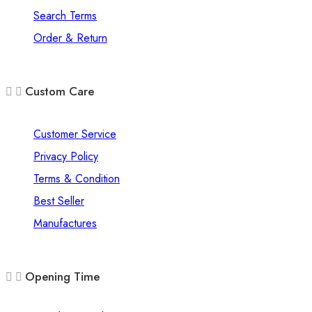
Search Terms
Order & Return
Custom Care
Customer Service
Privacy Policy
Terms & Condition
Best Seller
Manufactures
Opening Time