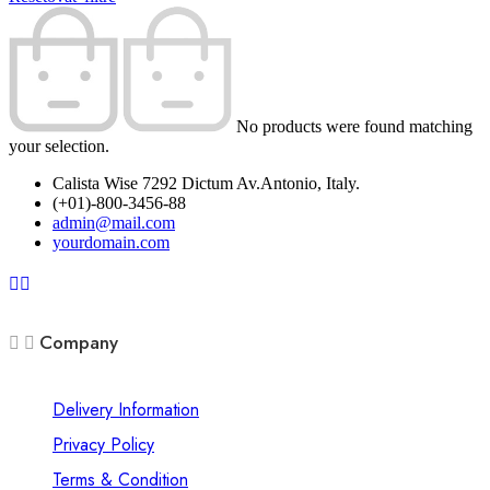
No products were found matching
your selection.
Calista Wise 7292 Dictum Av.Antonio, Italy.
(+01)-800-3456-88
admin@mail.com
yourdomain.com
Company
Delivery Information
Privacy Policy
Terms & Condition