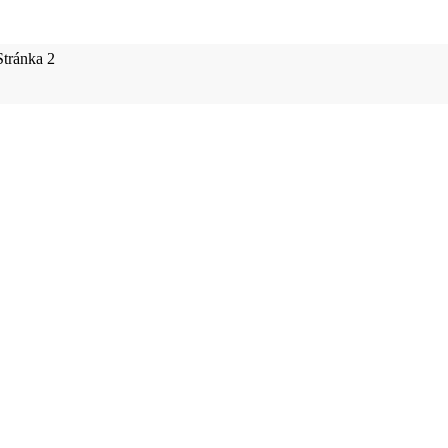
Stránka 2